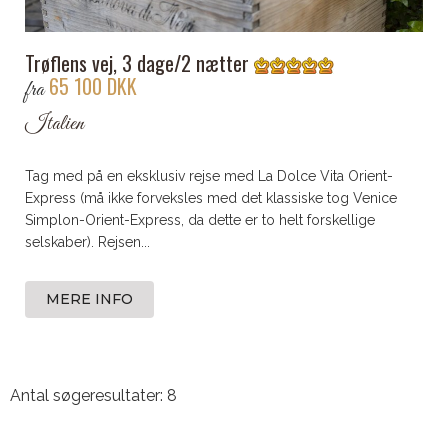
Trøflens vej, 3 dage/2 nætter
65 100 DKK
fra
Italien
Tag med på en eksklusiv rejse med La Dolce Vita Orient-
Express (må ikke forveksles med det klassiske tog Venice
Simplon-Orient-Express, da dette er to helt forskellige
selskaber). Rejsen...
MERE INFO
Antal søgeresultater: 8