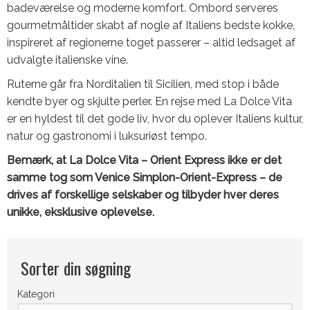
badeværelse og moderne komfort. Ombord serveres
gourmetmåltider skabt af nogle af Italiens bedste kokke,
inspireret af regionerne toget passerer – altid ledsaget af
udvalgte italienske vine.
Ruterne går fra Norditalien til Sicilien, med stop i både
kendte byer og skjulte perler. En rejse med La Dolce Vita
er en hyldest til det gode liv, hvor du oplever Italiens kultur,
natur og gastronomi i luksuriøst tempo.
Bemærk, at La Dolce Vita – Orient Express ikke er det
samme tog som Venice Simplon-Orient-Express – de
drives af forskellige selskaber og tilbyder hver deres
unikke, eksklusive oplevelse.
Sorter din søgning
Kategori