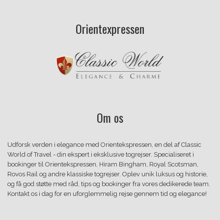
Orientexpressen
Om os
Udforsk verden i elegance med Orientekspressen, en del af Classic
World of Travel - din ekspert i eksklusive togrejser. Specialiseret i
bookinger til Orientekspressen, Hiram Bingham, Royal Scotsman,
Rovos Rail og andre klassiske togrejser. Oplev unik luksus og historie,
og få god støtte med råd, tips og bookinger fra vores dedikerede team.
Kontakt os i dag for en uforglemmelig rejse gennem tid og elegance!