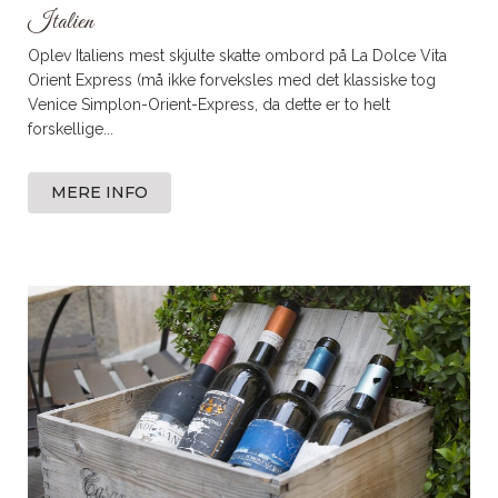
Italien
Oplev Italiens mest skjulte skatte ombord på La Dolce Vita
Orient Express (må ikke forveksles med det klassiske tog
Venice Simplon-Orient-Express, da dette er to helt
forskellige...
MERE INFO