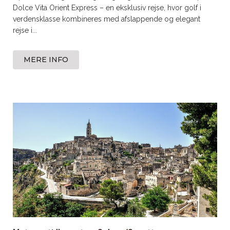
Dolce Vita Orient Express – en eksklusiv rejse, hvor golf i
verdensklasse kombineres med afslappende og elegant
rejse i...
MERE INFO