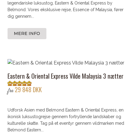
legendariske luksustog, Eastern & Oriental Express by
Belmond. Vores eksklusive rejse, Essence of Malaysia, fører
dig gennem...
MERE INFO
Eastern & Oriental Express Vilde Malaysia 3 nætter
29 848 DKK
fra
Udforsk Asien med Belmond Eastern & Oriental Express, en
ikonisk luksustogrejse gennem fortryllende landskaber og
kulturelle skatte. Tag på et eventyr gennem vildmarken med
Belmond Eastern...