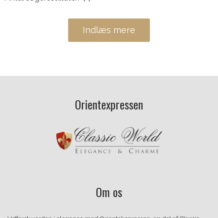
Indlæs mere
Orientexpressen
Om os