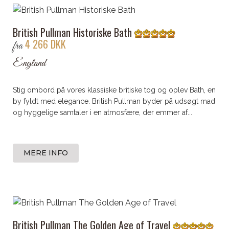
British Pullman Historiske Bath
4 266 DKK
fra
England
Stig ombord på vores klassiske britiske tog og oplev Bath, en
by fyldt med elegance. British Pullman byder på udsøgt mad
og hyggelige samtaler i en atmosfære, der emmer af...
MERE INFO
British Pullman The Golden Age of Travel