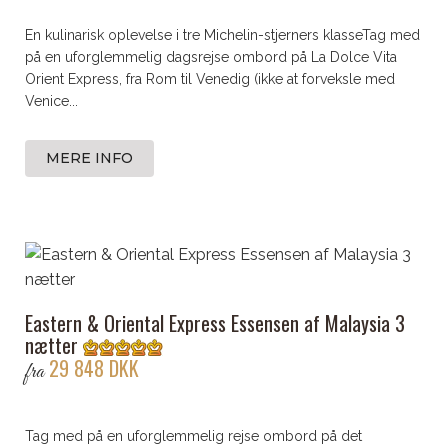
En kulinarisk oplevelse i tre Michelin-stjerners klasseTag med
på en uforglemmelig dagsrejse ombord på La Dolce Vita
Orient Express, fra Rom til Venedig (ikke at forveksle med
Venice...
MERE INFO
Eastern & Oriental Express Essensen af Malaysia 3
nætter
29 848 DKK
fra
Tag med på en uforglemmelig rejse ombord på det