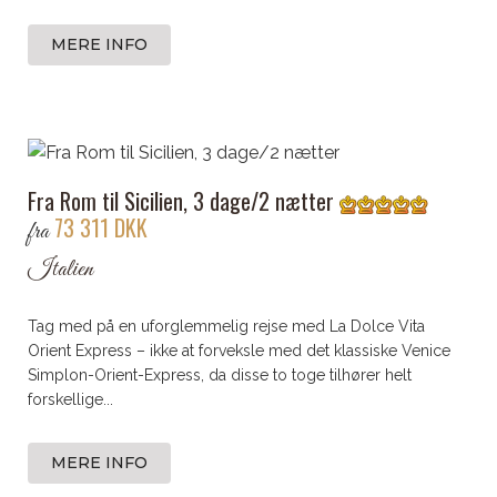
MERE INFO
Fra Rom til Sicilien, 3 dage/2 nætter
73 311 DKK
fra
Italien
Tag med på en uforglemmelig rejse med La Dolce Vita
Orient Express – ikke at forveksle med det klassiske Venice
Simplon-Orient-Express, da disse to toge tilhører helt
forskellige...
MERE INFO