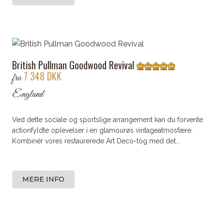
British Pullman Goodwood Revival
7 348 DKK
fra
England
Ved dette sociale og sportslige arrangement kan du forvente
actionfyldte oplevelser i en glamourøs vintageatmosfære.
Kombinér vores restaurerede Art Deco-tog med det...
MERE INFO