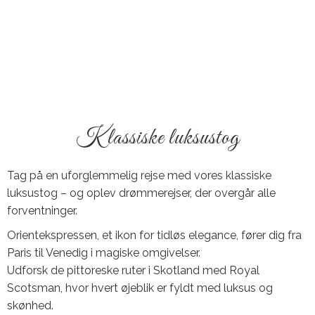
Klassiske luksustog
Tag på en uforglemmelig rejse med vores klassiske
luksustog – og oplev drømmerejser, der overgår alle
forventninger.
Orientekspressen, et ikon for tidløs elegance, fører dig fra
Paris til Venedig i magiske omgivelser.
Udforsk de pittoreske ruter i Skotland med Royal
Scotsman, hvor hvert øjeblik er fyldt med luksus og
skønhed.