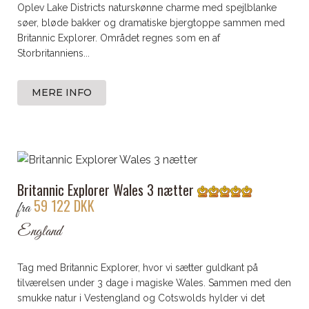
Oplev Lake Districts naturskønne charme med spejlblanke
søer, bløde bakker og dramatiske bjergtoppe sammen med
Britannic Explorer. Området regnes som en af
Storbritanniens...
MERE INFO
Britannic Explorer Wales 3 nætter
59 122 DKK
fra
England
Tag med Britannic Explorer, hvor vi sætter guldkant på
tilværelsen under 3 dage i magiske Wales. Sammen med den
smukke natur i Vestengland og Cotswolds hylder vi det