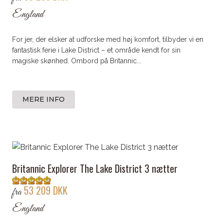
England
For jer, der elsker at udforske med høj komfort, tilbyder vi en
fantastisk ferie i Lake District – et område kendt for sin
magiske skønhed. Ombord på Britannic...
MERE INFO
Britannic Explorer The Lake District 3 nætter
53 209 DKK
fra
England