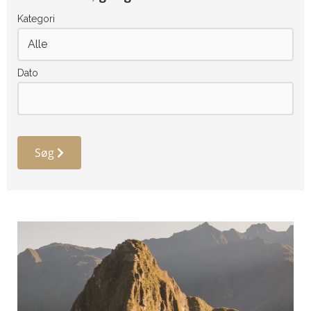
Kategori
Dato
Søg