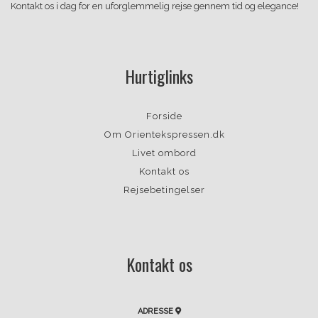
Kontakt os i dag for en uforglemmelig rejse gennem tid og elegance!
Hurtiglinks
Forside
Om Orientekspressen.dk
Livet ombord
Kontakt os
Rejsebetingelser
Kontakt os
ADRESSE