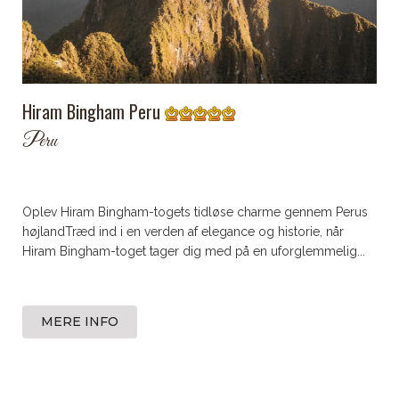
Hiram Bingham Peru
Peru
Oplev Hiram Bingham-togets tidløse charme gennem Perus
højlandTræd ind i en verden af elegance og historie, når
Hiram Bingham-toget tager dig med på en uforglemmelig...
MERE INFO