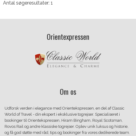
Antal søgeresultater: 1
Orientexpressen
Om os
Udforsk verden i elegance med Orientekspressen, en del af Classic
World of Travel - din ekspert i eksklusive togrejser. Specialiseret i
bookinger til Orientekspressen, Hiram Bingham, Royal Scotsman,
Rovos Rail og andre klassiske togrejser. Oplev unik luksus og historie,
og få god støtte med råd, tips og bookinger fra vores dedikerede team.